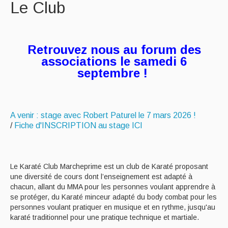
Le Club
Retrouvez nous au forum des
associations le samedi 6
septembre !
A venir : stage avec Robert Paturel le 7 mars 2026 !
/
Fiche d'INSCRIPTION au stage ICI
Le Karaté Club Marcheprime est un club de Karaté proposant
une diversité de cours dont l’enseignement est adapté à
chacun, allant du MMA pour les personnes voulant apprendre à
se protéger, du Karaté minceur adapté du body combat pour les
personnes voulant pratiquer en musique et en rythme, jusqu'au
karaté traditionnel pour une pratique technique et martiale.