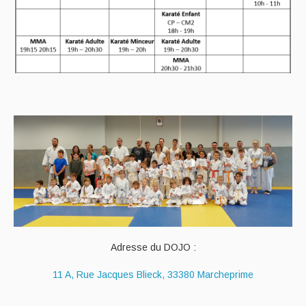
Adresse du DOJO :
11 A, Rue Jacques Blieck, 33380 Marcheprime