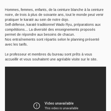
Hommes, femmes, enfants, de la ceinture blanche à la ceinture
noire, de trois à plus de soixante ans, tout le monde peut venir
pratiquer le karaté au sein de notre dojo.
​Self-défense, karaté traditionnel Wado Ryu, préparations aux
compétitions… La diversité des enseignements proposés
permet de répondre aux besoins de chacun.
Nos entraînements sont répartis selon le planning présenté
avec les tarifs.
Le professeur et membres du bureau sont prêts à vous
accueillir et vous souhaitent une agréable visite sur le site.